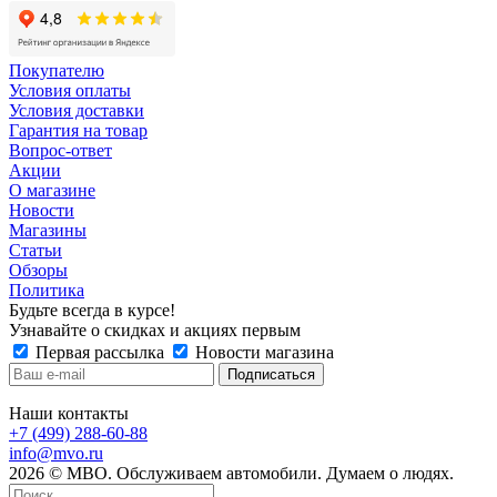
Покупателю
Условия оплаты
Условия доставки
Гарантия на товар
Вопрос-ответ
Акции
О магазине
Новости
Магазины
Статьи
Обзоры
Политика
Будьте всегда в курсе!
Узнавайте о скидках и акциях первым
Первая рассылка
Новости магазина
Наши контакты
+7 (499) 288-60-88
info@mvo.ru
2026 © МВО. Обслуживаем автомобили. Думаем о людях.