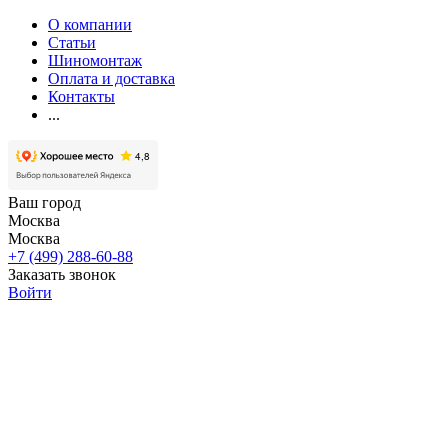
О компании
Статьи
Шиномонтаж
Оплата и доставка
Контакты
...
Ваш город
Москва
Москва
+7 (499) 288-60-88
Заказать звонок
Войти