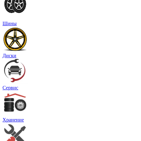
Шины
Диски
Сервис
Хранение