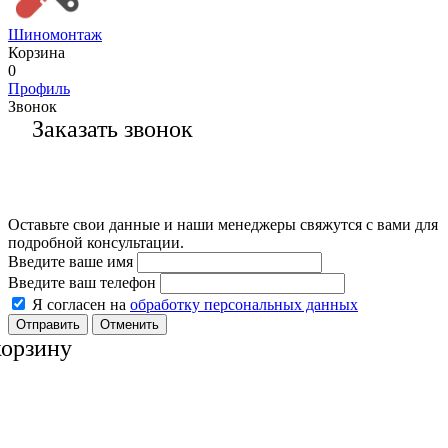
Шиномонтаж
Корзина
0
Профиль
Звонок
Заказать звонок
Оставьте свои данные и наши менеджеры свяжутся с вами для
подробной консультации.
Введите ваше имя
Введите ваш телефон
Я согласен на
обработку персональных данных
Отменить
корзину