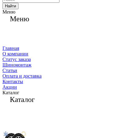
Найти
Меню
Меню
Главная
О компании
Статус заказа
Шиномонтаж
Статьи
Оплата и доставка
Контакты
Акции
Каталог
Каталог