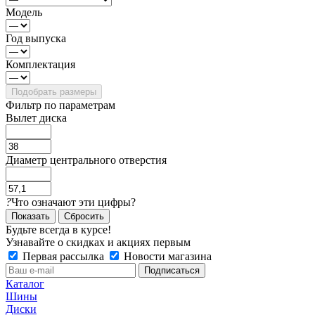
Модель
Год выпуска
Комплектация
Фильтр по параметрам
Вылет диска
Диаметр центрального отверстия
?
Что означают эти цифры?
Сбросить
Будьте всегда в курсе!
Узнавайте о скидках и акциях первым
Первая рассылка
Новости магазина
Каталог
Шины
Диски