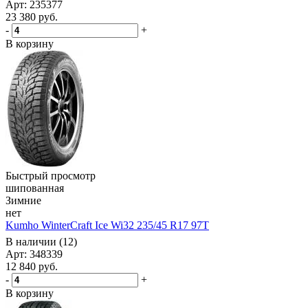
Арт: 235377
23 380
руб.
-
+
В корзину
Быстрый просмотр
шипованная
Зимние
нет
Kumho WinterCraft Ice Wi32 235/45 R17 97T
В наличии (12)
Арт: 348339
12 840
руб.
-
+
В корзину