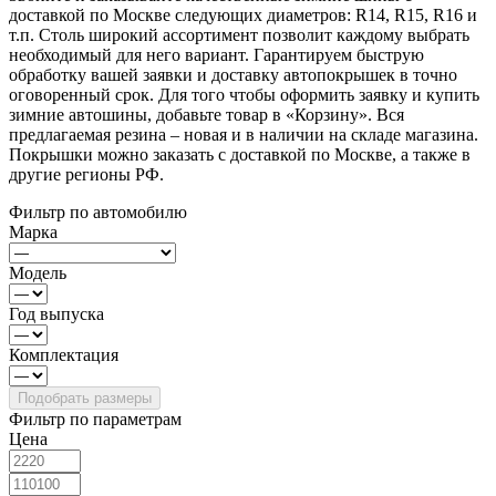
доставкой по Москве следующих диаметров: R14, R15, R16 и
т.п. Столь широкий ассортимент позволит каждому выбрать
необходимый для него вариант. Гарантируем быструю
обработку вашей заявки и доставку автопокрышек в точно
оговоренный срок. Для того чтобы оформить заявку и купить
зимние автошины, добавьте товар в «Корзину». Вся
предлагаемая резина – новая и в наличии на складе магазина.
Покрышки можно заказать с доставкой по Москве, а также в
другие регионы РФ.
Фильтр по автомобилю
Марка
Модель
Год выпуска
Комплектация
Фильтр по параметрам
Цена