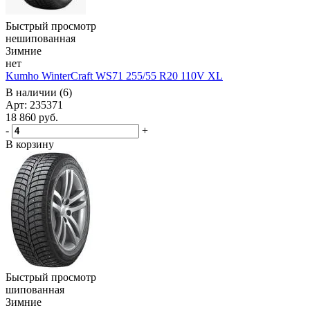
Быстрый просмотр
нешипованная
Зимние
нет
Kumho WinterCraft WS71 255/55 R20 110V XL
В наличии (6)
Арт: 235371
18 860
руб.
-
+
В корзину
Быстрый просмотр
шипованная
Зимние