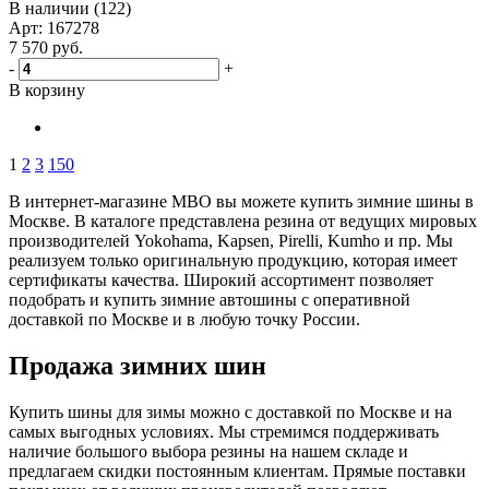
В наличии (122)
Арт: 167278
7 570
руб.
-
+
В корзину
1
2
3
150
В интернет-магазине МВО вы можете купить зимние шины в
Москве. В каталоге представлена резина от ведущих мировых
производителей Yokohama, Kapsen, Pirelli, Kumho и пр. Мы
реализуем только оригинальную продукцию, которая имеет
сертификаты качества. Широкий ассортимент позволяет
подобрать и купить зимние автошины с оперативной
доставкой по Москве и в любую точку России.
Продажа зимних шин
Купить шины для зимы можно с доставкой по Москве и на
самых выгодных условиях. Мы стремимся поддерживать
наличие большого выбора резины на нашем складе и
предлагаем скидки постоянным клиентам. Прямые поставки