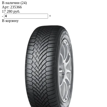
В наличии (24)
Арт: 235366
17 280
руб.
-
+
В корзину