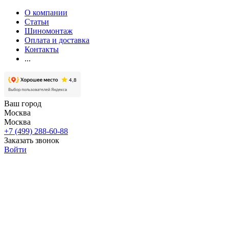
О компании
Статьи
Шиномонтаж
Оплата и доставка
Контакты
...
Ваш город
Москва
Москва
+7 (499) 288-60-88
Заказать звонок
Войти