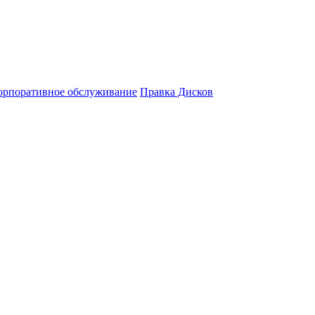
орпоративное обслуживание
Правка Дисков