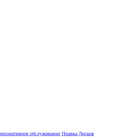
орпоративное обслуживание
Правка Дисков