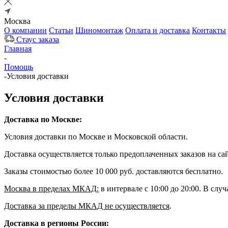
Москва
О компании
Статьи
Шиномонтаж
Оплата и доставка
Контакты
Стаус заказа
Главная
-
Помощь
-
Условия доставки
Условия доставки
Доставка по Москве:
Условия доставки по Москве и Московской области.
Доставка осуществляется только предоплаченных заказов на сай
Заказы стоимостью более 10 000 руб. доставляются бесплатно.
Москва в пределах МКАД:
в интервале с 10:00 до 20:00. В слу
Доставка за пределы МКАД не осуществляется
.
Доставка в регионы России: