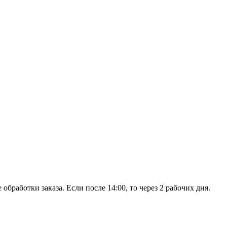
обработки заказа. Если после 14:00, то через 2 рабочих дня.