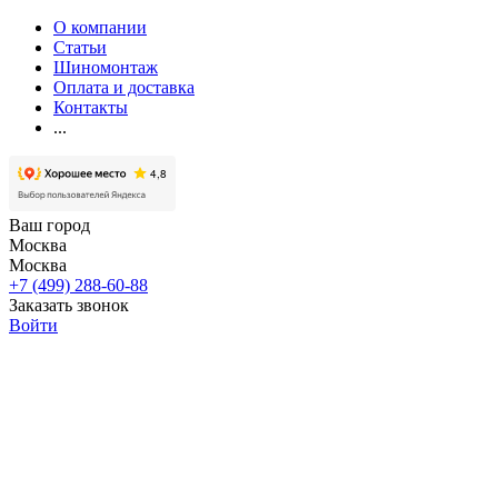
О компании
Статьи
Шиномонтаж
Оплата и доставка
Контакты
...
Ваш город
Москва
Москва
+7 (499) 288-60-88
Заказать звонок
Войти