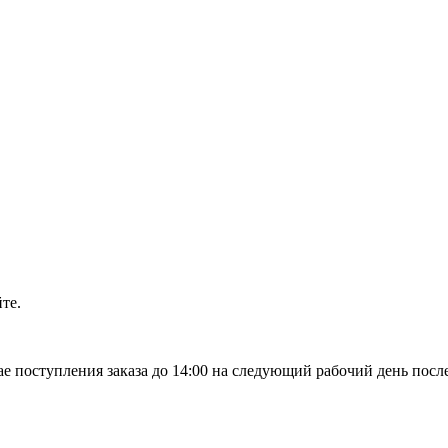
те.
чае поступления заказа до 14:00 на следующий рабочий день после 