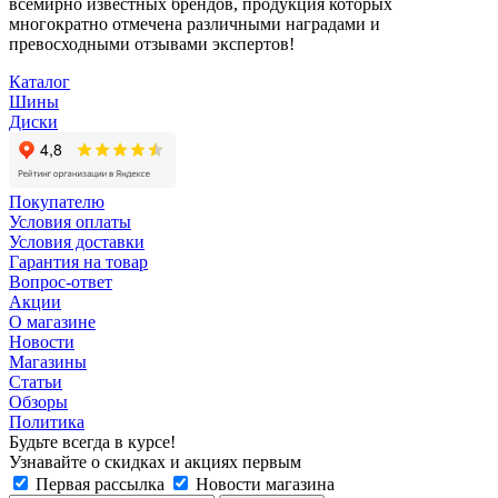
всемирно известных брендов, продукция которых
многократно отмечена различными наградами и
превосходными отзывами экспертов!
Каталог
Шины
Диски
Покупателю
Условия оплаты
Условия доставки
Гарантия на товар
Вопрос-ответ
Акции
О магазине
Новости
Магазины
Статьи
Обзоры
Политика
Будьте всегда в курсе!
Узнавайте о скидках и акциях первым
Первая рассылка
Новости магазина