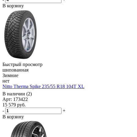
В корзину
Быстрый просмотр
шипованная
Зимние
нет
Nitto Therma Spike 235/55 R18 104T XL
В наличии (2)
Арт: 173422
15 579
руб.
-
+
В корзину