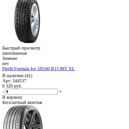
Быстрый просмотр
шипованная
Зимние
нет
Pirelli Formula Ice 185/60 R15 88T XL
В наличии (41)
Арт: 344537
6 320
руб.
-
+
В корзину
Бесплатный монтаж