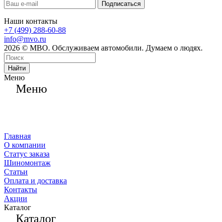
Наши контакты
+7 (499) 288-60-88
info@mvo.ru
2026 © МВО. Обслуживаем автомобили. Думаем о людях.
Найти
Меню
Меню
Главная
О компании
Статус заказа
Шиномонтаж
Статьи
Оплата и доставка
Контакты
Акции
Каталог
Каталог