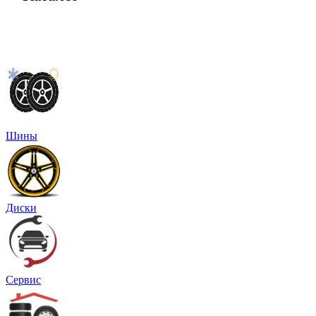
Шины
Диски
Сервис