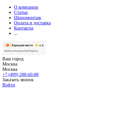
О компании
Статьи
Шиномонтаж
Оплата и доставка
Контакты
...
Ваш город
Москва
Москва
+7 (499) 288-60-88
Заказать звонок
Войти