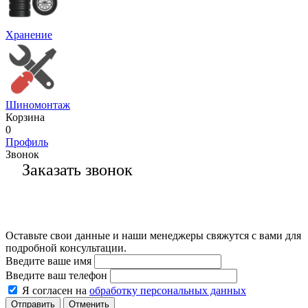
Хранение
Шиномонтаж
Корзина
0
Профиль
Звонок
Заказать звонок
Оставьте свои данные и наши менеджеры свяжутся с вами для
подробной консультации.
Введите ваше имя
Введите ваш телефон
Я согласен на
обработку персональных данных
Отменить