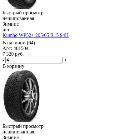
Быстрый просмотр
нешипованная
Зимние
нет
Kumho WP52+ 205/65 R15 94H
В наличии (64)
Арт: 401504
7 320
руб.
-
+
В корзину
Быстрый просмотр
нешипованная
Зимние