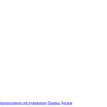
орпоративное обслуживание
Правка Дисков