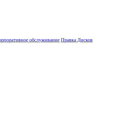
орпоративное обслуживание
Правка Дисков