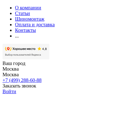
О компании
Статьи
Шиномонтаж
Оплата и доставка
Контакты
...
Ваш город
Москва
Москва
+7 (499) 288-60-88
Заказать звонок
Войти