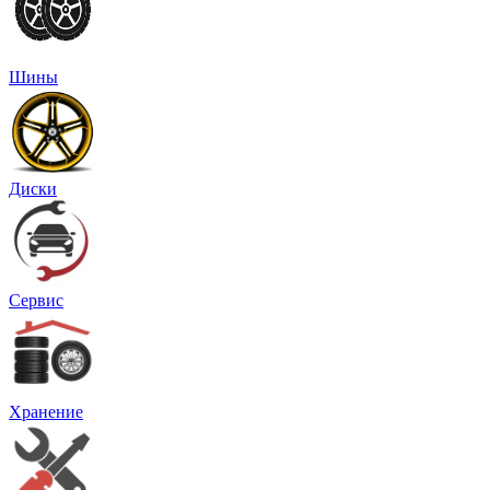
Шины
Диски
Сервис
Хранение