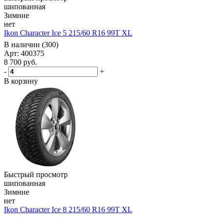
шипованная
Зимние
нет
Ikon Character Ice 5 215/60 R16 99T XL
В наличии (300)
Арт: 400375
8 700
руб.
-
+
В корзину
Быстрый просмотр
шипованная
Зимние
нет
Ikon Character Ice 8 215/60 R16 99T XL