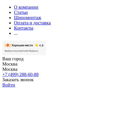
О компании
Статьи
Шиномонтаж
Оплата и доставка
Контакты
...
Ваш город
Москва
Москва
+7 (499) 288-60-88
Заказать звонок
Войти