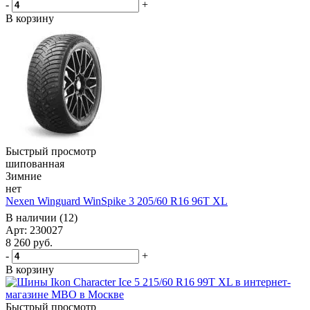
-
+
В корзину
Быстрый просмотр
шипованная
Зимние
нет
Nexen Winguard WinSpike 3 205/60 R16 96T XL
В наличии (12)
Арт: 230027
8 260
руб.
-
+
В корзину
Быстрый просмотр