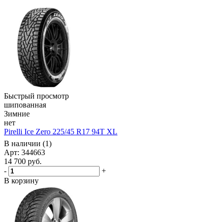
Быстрый просмотр
шипованная
Зимние
нет
Pirelli Ice Zero 225/45 R17 94T XL
В наличии (1)
Арт: 344663
14 700
руб.
-
+
В корзину