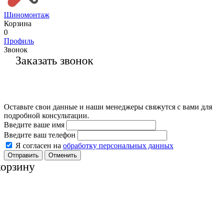
Шиномонтаж
Корзина
0
Профиль
Звонок
Заказать звонок
Оставьте свои данные и наши менеджеры свяжутся с вами для
подробной консультации.
Введите ваше имя
Введите ваш телефон
Я согласен на
обработку персональных данных
Отменить
корзину