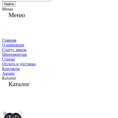
Найти
Меню
Меню
Главная
О компании
Статус заказа
Шиномонтаж
Статьи
Оплата и доставка
Контакты
Акции
Каталог
Каталог