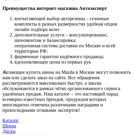
Преимущества интернет-магазина Автоэксперт
впечатляющий выбор авторезины – сезонные
комплекты в разных размерностях удобная опция
онлайн подбора колес
дополнительные услуги – консультирование,
шиномонтаж и балансировка;
оперативная система доставки по Москве и всей
территории РФ;
фирменные гарантии надёжного продавца;
вдохновляющие цены из первых рук
Желающие купить шины на Mazda в Москве могут позвонить
нам или сделать заказ на сайте. Все обращения
рассматриваются максимально быстро, а заказы
обслуживаются в рамках чётко организованного сервиса
удалённых продаж. Наш каталог – это настоящий парад
всемирно известных брендов, продукция которых
многократно отмечена различными наградами и
превосходными отзывами экспертов!
Каталог
Шины
Диски