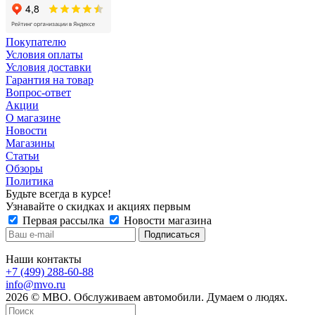
Покупателю
Условия оплаты
Условия доставки
Гарантия на товар
Вопрос-ответ
Акции
О магазине
Новости
Магазины
Статьи
Обзоры
Политика
Будьте всегда в курсе!
Узнавайте о скидках и акциях первым
Первая рассылка
Новости магазина
Наши контакты
+7 (499) 288-60-88
info@mvo.ru
2026 © МВО. Обслуживаем автомобили. Думаем о людях.