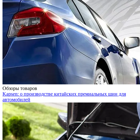
Обзоры товаров
Kapsen: о производстве китайских премиальных шин для
автомобилей