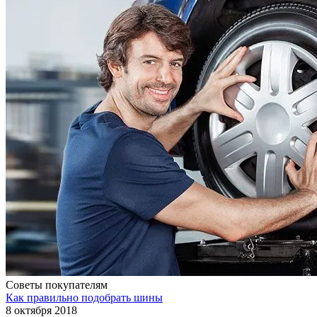
Советы покупателям
Как правильно подобрать шины
8 октября 2018