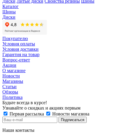
Диски
Литые диски
Свойства резины
Шины
Каталог
Шины
Диски
Покупателю
Условия оплаты
Условия доставки
Гарантия на товар
Вопрос-ответ
Акции
О магазине
Новости
Магазины
Статьи
Обзоры
Политика
Будьте всегда в курсе!
Узнавайте о скидках и акциях первым
Первая рассылка
Новости магазина
Наши контакты