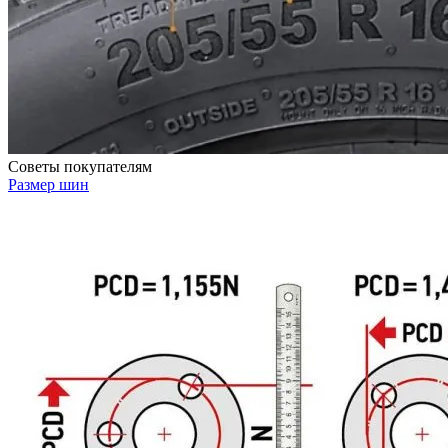
Советы покупателям
Размер шин