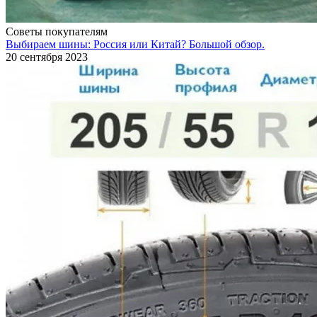
Советы покупателям
Выбираем шины: Россия или Китай? Большой обзор.
20 сентября 2023