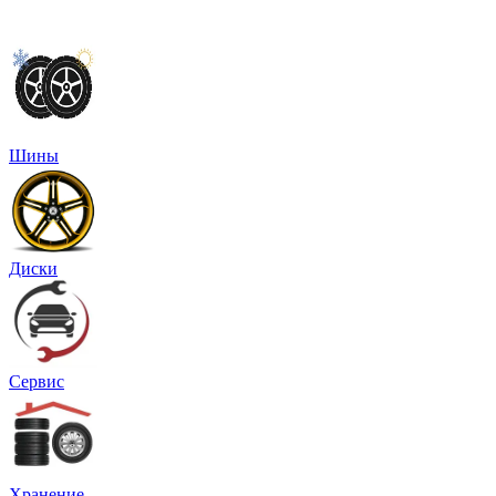
Шины
Диски
Сервис
Хранение