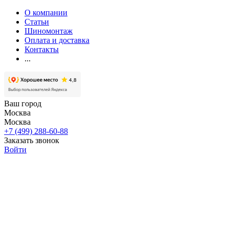
О компании
Статьи
Шиномонтаж
Оплата и доставка
Контакты
...
Ваш город
Москва
Москва
+7 (499) 288-60-88
Заказать звонок
Войти