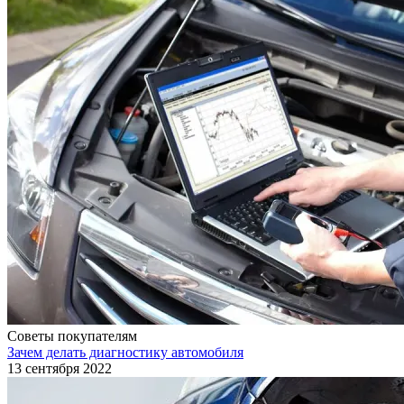
Советы покупателям
Зачем делать диагностику автомобиля
13 сентября 2022