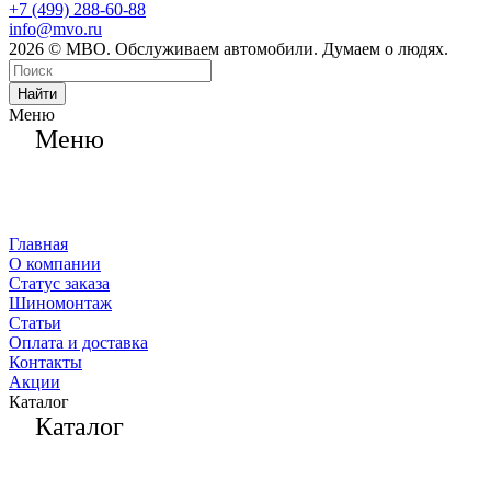
+7 (499) 288-60-88
info@mvo.ru
2026 © МВО. Обслуживаем автомобили. Думаем о людях.
Найти
Меню
Меню
Главная
О компании
Статус заказа
Шиномонтаж
Статьи
Оплата и доставка
Контакты
Акции
Каталог
Каталог