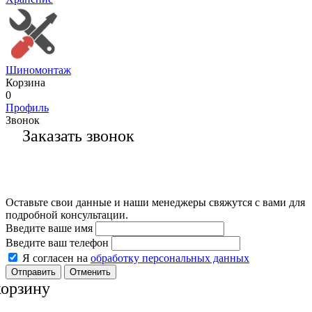
Шиномонтаж
Корзина
0
Профиль
Звонок
Заказать звонок
Оставьте свои данные и наши менеджеры свяжутся с вами для
подробной консультации.
Введите ваше имя
Введите ваш телефон
Я согласен на
обработку персональных данных
Отменить
корзину