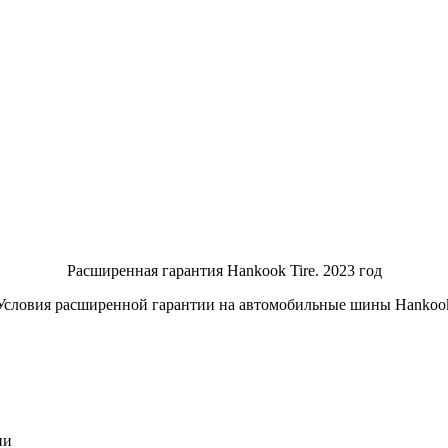
Расширенная гарантия Hankook Tire. 2023 год
Условия расширенной гарантии на автомобильные шины Hankoo
ии