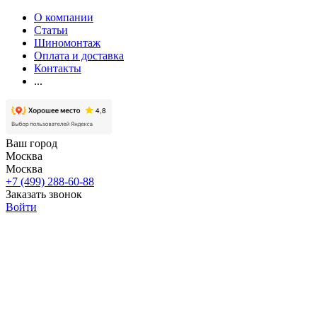
О компании
Статьи
Шиномонтаж
Оплата и доставка
Контакты
...
Ваш город
Москва
Москва
+7 (499) 288-60-88
Заказать звонок
Войти