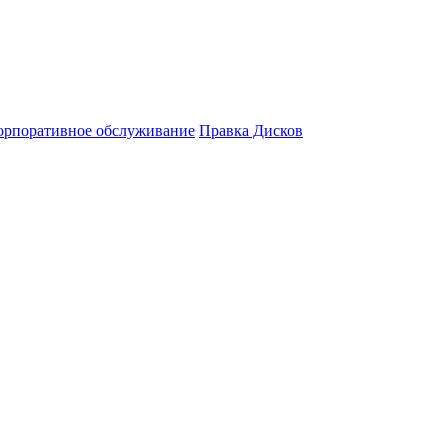
орпоративное обслуживание
Правка Дисков