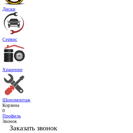
Диски
Сервис
Хранение
Шиномонтаж
Корзина
0
Профиль
Звонок
Заказать звонок