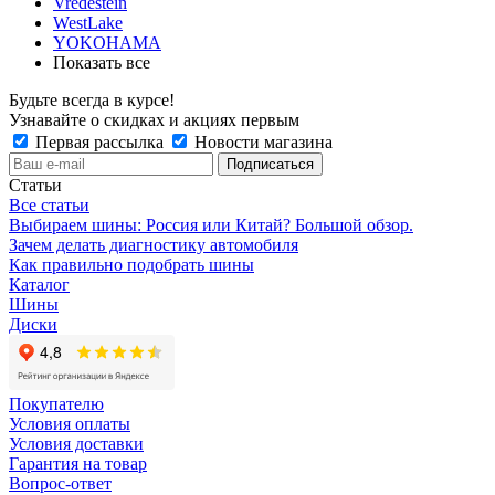
Vredestein
WestLake
YOKOHAMA
Показать все
Будьте всегда в курсе!
Узнавайте о скидках и акциях первым
Первая рассылка
Новости магазина
Статьи
Все статьи
Выбираем шины: Россия или Китай? Большой обзор.
Зачем делать диагностику автомобиля
Как правильно подобрать шины
Каталог
Шины
Диски
Покупателю
Условия оплаты
Условия доставки
Гарантия на товар
Вопрос-ответ