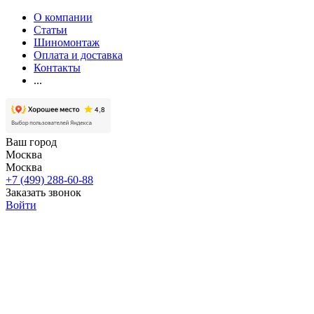
О компании
Статьи
Шиномонтаж
Оплата и доставка
Контакты
...
Ваш город
Москва
Москва
+7 (499) 288-60-88
Заказать звонок
Войти