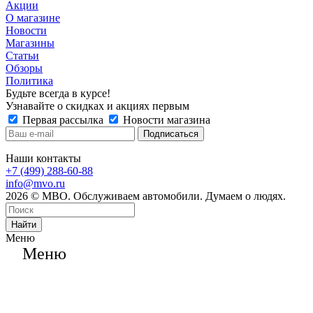
Акции
О магазине
Новости
Магазины
Статьи
Обзоры
Политика
Будьте всегда в курсе!
Узнавайте о скидках и акциях первым
Первая рассылка
Новости магазина
Наши контакты
+7 (499) 288-60-88
info@mvo.ru
2026 © МВО. Обслуживаем автомобили. Думаем о людях.
Найти
Меню
Меню