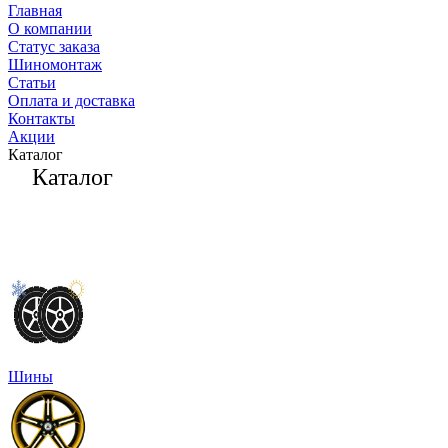
Главная
О компании
Статус заказа
Шиномонтаж
Статьи
Оплата и доставка
Контакты
Акции
Каталог
Каталог
Шины