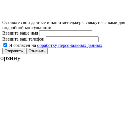
Оставьте свои данные и наши менеджеры свяжутся с вами для
подробной консультации.
Введите ваше имя
Введите ваш телефон
Я согласен на
обработку персональных данных
Отменить
корзину