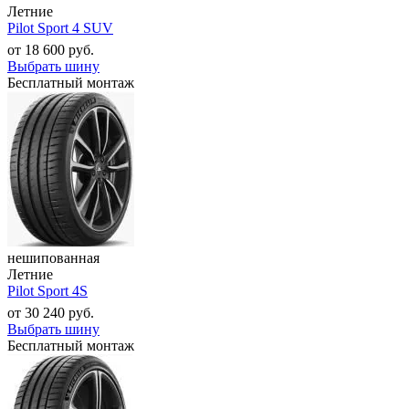
Летние
Pilot Sport 4 SUV
от
18 600
руб.
Выбрать шину
Бесплатный монтаж
нешипованная
Летние
Pilot Sport 4S
от
30 240
руб.
Выбрать шину
Бесплатный монтаж