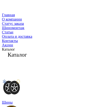
Главная
О компании
Статус заказа
Шиномонтаж
Статьи
Оплата и доставка
Контакты
Акции
Каталог
Каталог
Шины