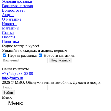
Условия доставки
Гарантия на товар
Вопрос-ответ
Акции
О магазине
Новости
Магазины
Статьи
Обзоры
Политика
Будьте всегда в курсе!
Узнавайте о скидках и акциях первым
Первая рассылка
Новости магазина
Наши контакты
+7 (499) 288-60-88
info@mvo.ru
2026 © МВО. Обслуживаем автомобили. Думаем о людях.
Найти
Меню
Меню