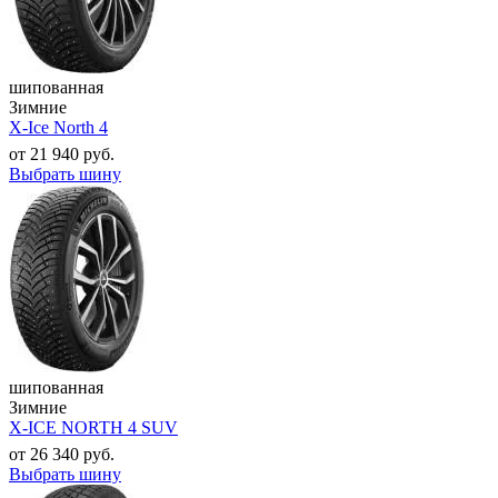
шипованная
Зимние
X-Ice North 4
от
21 940
руб.
Выбрать шину
шипованная
Зимние
X-ICE NORTH 4 SUV
от
26 340
руб.
Выбрать шину