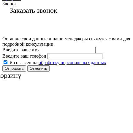
Звонок
Заказать звонок
Оставьте свои данные и наши менеджеры свяжутся с вами для
подробной консультации.
Введите ваше имя
Введите ваш телефон
Я согласен на
обработку персональных данных
Отменить
корзину