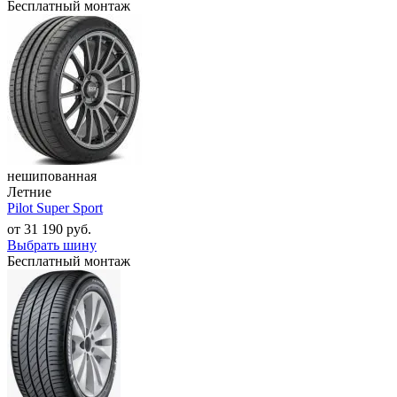
Бесплатный монтаж
нешипованная
Летние
Pilot Super Sport
от
31 190
руб.
Выбрать шину
Бесплатный монтаж