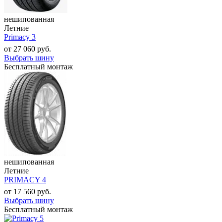
нешипованная
Летние
Primacy 3
от
27 060
руб.
Выбрать шину
Бесплатный монтаж
нешипованная
Летние
PRIMACY 4
от
17 560
руб.
Выбрать шину
Бесплатный монтаж