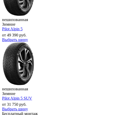
нешипованная
Зимние
Pilot Alpin 5
от
49 390
руб.
Выбрать шину
нешипованная
Зимние
Pilot Alpin 5 SUV
от
31 750
руб.
Выбрать шину
Бесплатный монтаж