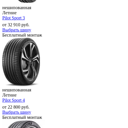
нешипованная
Летние
Pilot Sport 3
от
32 910
руб.
Выбрать шину
Бесплатный монтаж
нешипованная
Летние
Pilot Sport 4
от
22 800
руб.
Выбрать шину
Бесплатный монтаж