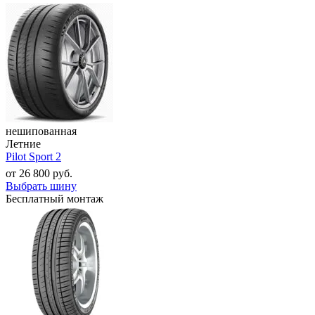
нешипованная
Летние
Pilot Sport 2
от
26 800
руб.
Выбрать шину
Бесплатный монтаж