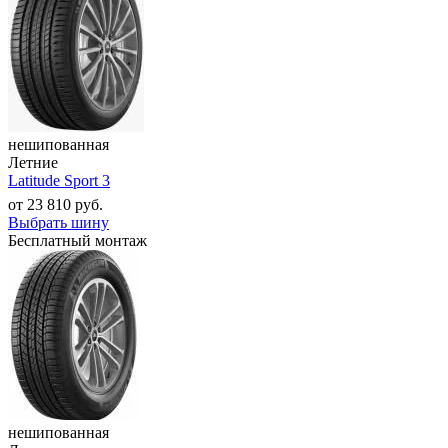
нешипованная
Летние
Latitude Sport 3
от
23 810
руб.
Выбрать шину
Бесплатный монтаж
нешипованная