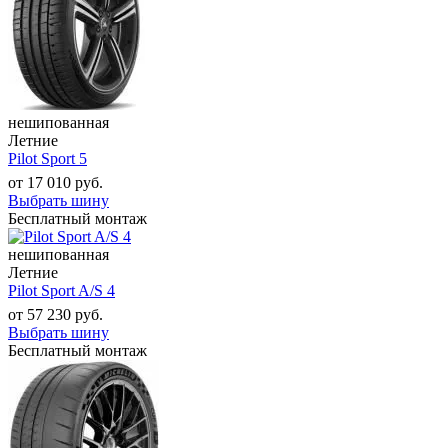
нешипованная
Летние
Pilot Sport 5
от
17 010
руб.
Выбрать шину
Бесплатный монтаж
нешипованная
Летние
Pilot Sport A/S 4
от
57 230
руб.
Выбрать шину
Бесплатный монтаж