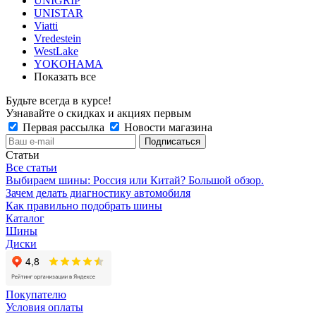
UNIGRIP
UNISTAR
Viatti
Vredestein
WestLake
YOKOHAMA
Показать все
Будьте всегда в курсе!
Узнавайте о скидках и акциях первым
Первая рассылка
Новости магазина
Статьи
Все статьи
Выбираем шины: Россия или Китай? Большой обзор.
Зачем делать диагностику автомобиля
Как правильно подобрать шины
Каталог
Шины
Диски
Покупателю
Условия оплаты