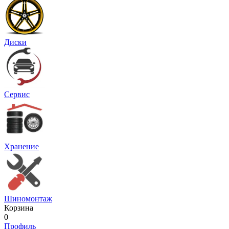
Диски
Сервис
Хранение
Шиномонтаж
Корзина
0
Профиль