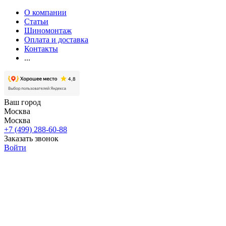
О компании
Статьи
Шиномонтаж
Оплата и доставка
Контакты
...
Ваш город
Москва
Москва
+7 (499) 288-60-88
Заказать звонок
Войти