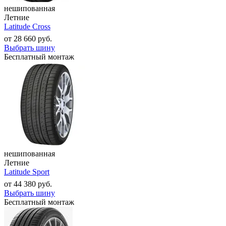
нешипованная
Летние
Latitude Cross
от
28 660
руб.
Выбрать шину
Бесплатный монтаж
нешипованная
Летние
Latitude Sport
от
44 380
руб.
Выбрать шину
Бесплатный монтаж