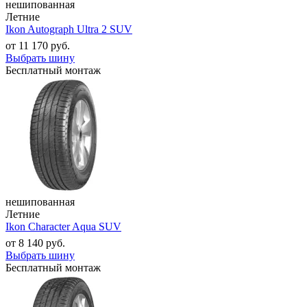
нешипованная
Летние
Ikon Autograph Ultra 2 SUV
от
11 170
руб.
Выбрать шину
Бесплатный монтаж
нешипованная
Летние
Ikon Character Aqua SUV
от
8 140
руб.
Выбрать шину
Бесплатный монтаж