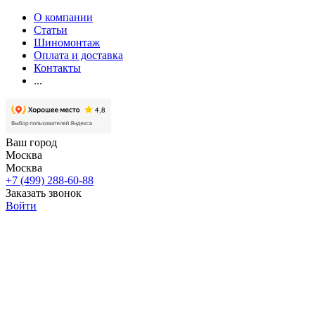
О компании
Статьи
Шиномонтаж
Оплата и доставка
Контакты
...
Ваш город
Москва
Москва
+7 (499) 288-60-88
Заказать звонок
Войти