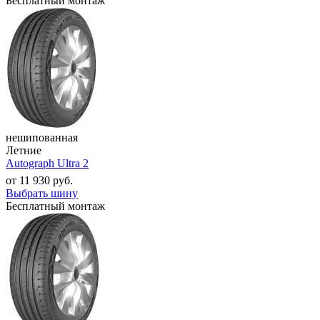
Бесплатный монтаж
нешипованная
Летние
Autograph Ultra 2
от
11 930
руб.
Выбрать шину
Бесплатный монтаж