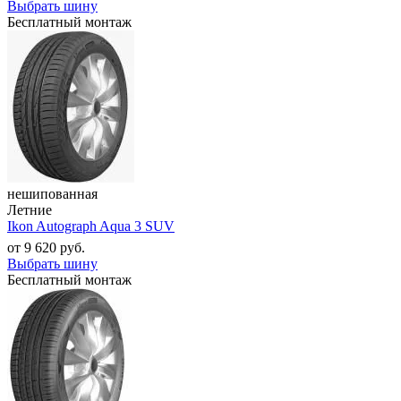
Выбрать шину
Бесплатный монтаж
нешипованная
Летние
Ikon Autograph Aqua 3 SUV
от
9 620
руб.
Выбрать шину
Бесплатный монтаж