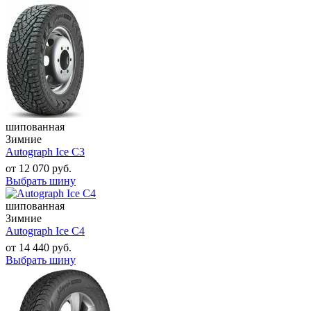
шипованная
Зимние
Autograph Ice C3
от
12 070
руб.
Выбрать шину
шипованная
Зимние
Autograph Ice C4
от
14 440
руб.
Выбрать шину