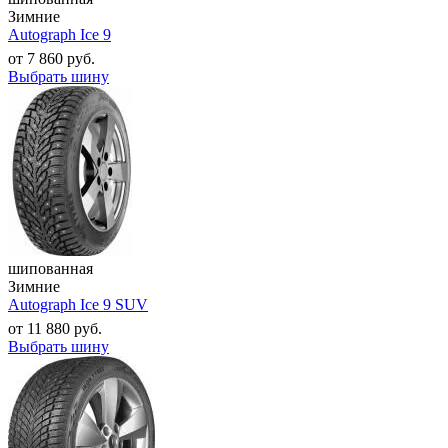
Зимние
Autograph Ice 9
от
7 860
руб.
Выбрать шину
шипованная
Зимние
Autograph Ice 9 SUV
от
11 880
руб.
Выбрать шину