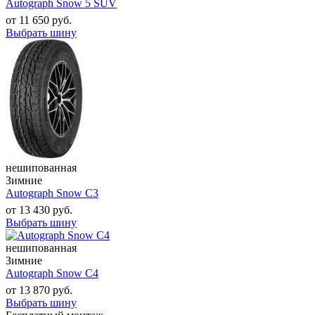
Autograph Snow 5 SUV
от
11 650
руб.
Выбрать шину
нешипованная
Зимние
Autograph Snow C3
от
13 430
руб.
Выбрать шину
нешипованная
Зимние
Autograph Snow C4
от
13 870
руб.
Выбрать шину