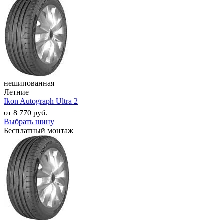
нешипованная
Летние
Ikon Autograph Ultra 2
от
8 770
руб.
Выбрать шину
Бесплатный монтаж