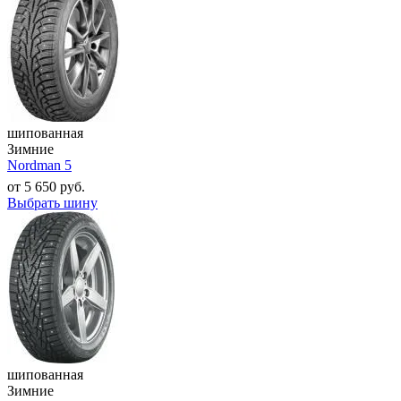
шипованная
Зимние
Nordman 5
от
5 650
руб.
Выбрать шину
шипованная
Зимние