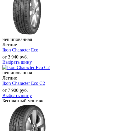
нешипованная
Летние
Ikon Character Eco
от
3 940
руб.
Выбрать шину
нешипованная
Летние
Ikon Character Eco C2
от
7 900
руб.
Выбрать шину
Бесплатный монтаж