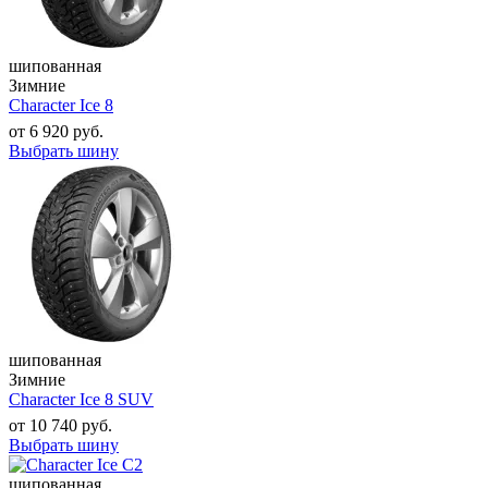
шипованная
Зимние
Character Ice 8
от
6 920
руб.
Выбрать шину
шипованная
Зимние
Character Ice 8 SUV
от
10 740
руб.
Выбрать шину
шипованная