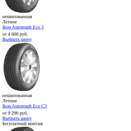
нешипованная
Летние
Ikon Autograph Eco 3
от
4 600
руб.
Выбрать шину
нешипованная
Летние
Ikon Autograph Eco C3
от
9 290
руб.
Выбрать шину
Бесплатный монтаж