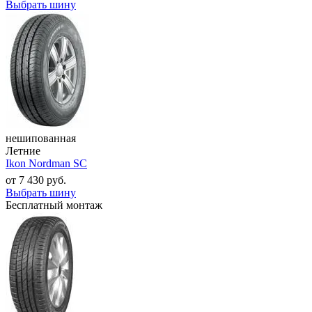
Выбрать шину
нешипованная
Летние
Ikon Nordman SC
от
7 430
руб.
Выбрать шину
Бесплатный монтаж