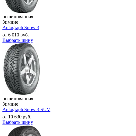
нешипованная
Зимние
Autograph Snow 3
от
6 010
руб.
Выбрать шину
нешипованная
Зимние
Autograph Snow 3 SUV
от
10 630
руб.
Выбрать шину