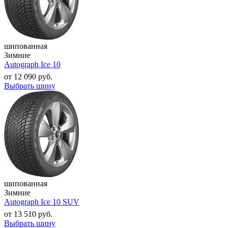
шипованная
Зимние
Autograph Ice 10
от
12 090
руб.
Выбрать шину
шипованная
Зимние
Autograph Ice 10 SUV
от
13 510
руб.
Выбрать шину