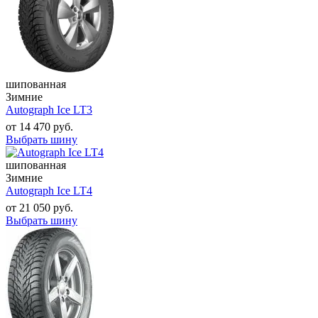
шипованная
Зимние
Autograph Ice LT3
от
14 470
руб.
Выбрать шину
шипованная
Зимние
Autograph Ice LT4
от
21 050
руб.
Выбрать шину