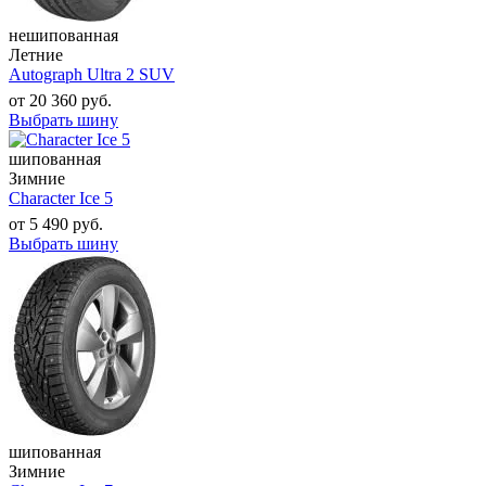
нешипованная
Летние
Autograph Ultra 2 SUV
от
20 360
руб.
Выбрать шину
шипованная
Зимние
Character Ice 5
от
5 490
руб.
Выбрать шину
шипованная
Зимние