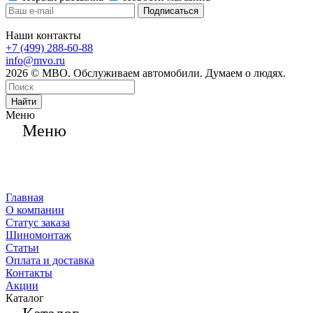
Наши контакты
+7 (499) 288-60-88
info@mvo.ru
2026 © МВО. Обслуживаем автомобили. Думаем о людях.
Найти
Меню
Меню
Главная
О компании
Статус заказа
Шиномонтаж
Статьи
Оплата и доставка
Контакты
Акции
Каталог