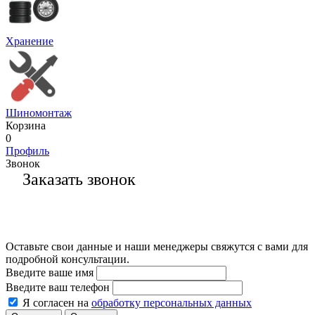
Хранение
Шиномонтаж
Корзина
0
Профиль
Звонок
Заказать звонок
Оставьте свои данные и наши менеджеры свяжутся с вами для
подробной консультации.
Введите ваше имя
Введите ваш телефон
Я согласен на
обработку персональных данных