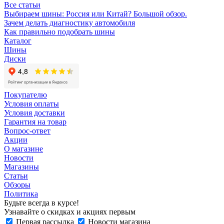
Все статьи
Выбираем шины: Россия или Китай? Большой обзор.
Зачем делать диагностику автомобиля
Как правильно подобрать шины
Каталог
Шины
Диски
Покупателю
Условия оплаты
Условия доставки
Гарантия на товар
Вопрос-ответ
Акции
О магазине
Новости
Магазины
Статьи
Обзоры
Политика
Будьте всегда в курсе!
Узнавайте о скидках и акциях первым
Первая рассылка
Новости магазина