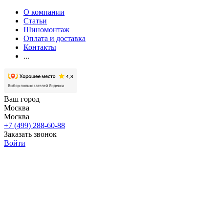
О компании
Статьи
Шиномонтаж
Оплата и доставка
Контакты
...
Ваш город
Москва
Москва
+7 (499) 288-60-88
Заказать звонок
Войти