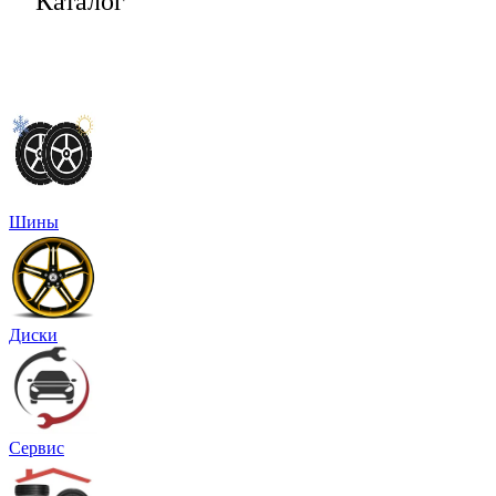
Каталог
Шины
Диски
Сервис